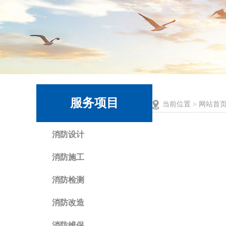
服务项目
当前位置 >
网站首
消防设计
消防施工
消防检测
消防改造
消防维保