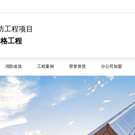
防工程项目
合格工程
消防改造
工程案例
荣誉资质
分公司加盟