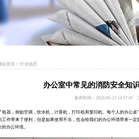
网站首页
>
行业动态
办公室中常见的消防安全知
发布时间：2020-05-23 14:57:0
了电器，例如空调，饮水机，计算机，打印机和复印机。每个人的办公桌
的工作带来了便利，但是如果使用不当，也会给我们的办公环境带来一定
全的办公环境。