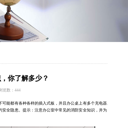
识，你了解多少？
7 浏览数：
444
下可能都有各种各样的插入式板，并且办公桌上有多个充电器。这些
的安全隐患。提示：注意办公室中常见的消防安全知识，并为自己和