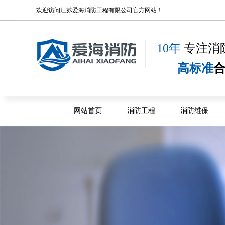
欢迎访问
江苏爱海消防工程有限公司
官方网站！
10年
专注消
高标准
网站首页
消防工程
消防维保