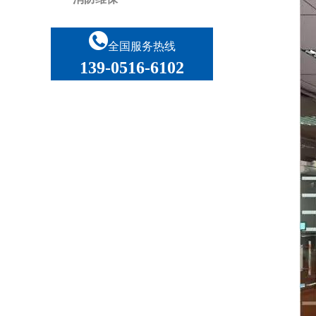
全国服务热线
139-0516-6102