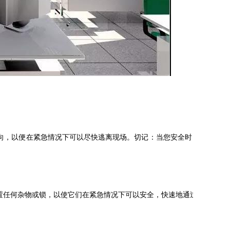
向，以便在紧急情况下可以尽快逃离现场。切记：当您安全时，请确
置任何杂物或锁，以使它们在紧急情况下可以安全，快速地通过。