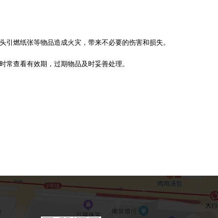
烟头引燃纸张等物品造成火灾，带来不必要的伤害和损失。
，时常查看有效期，过期物品及时妥善处理。