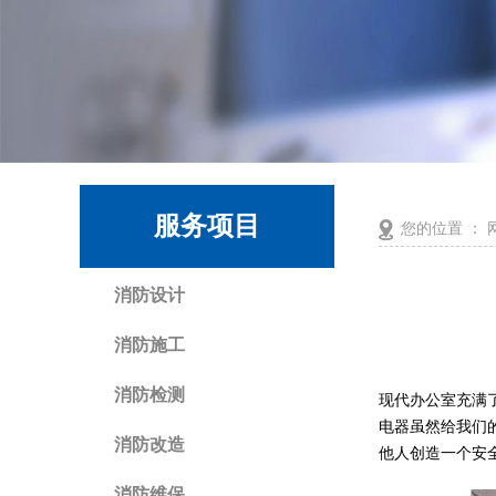
服务项目
您的位置 ：
消防设计
消防施工
消防检测
现代办公室充满
电器虽然给我们
消防改造
他人创造一个安
消防维保