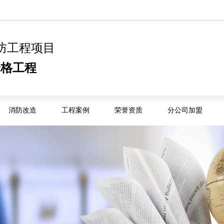
防工程项目
合格工程
消防改造
工程案例
荣誉资质
分公司加盟